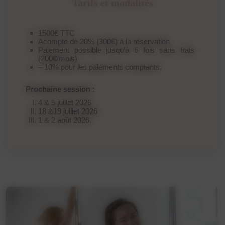
Tarifs et modalités
1500€ TTC
Acompte de 20% (300€) à la réservation
Paiement possible jusqu’à 6 fois sans frais
(200€/mois)
– 10% pour les paiements comptants.
Prochaine session :
4 & 5 juillet 2026
18 &19 juillet 2026
1 & 2 août 2026.