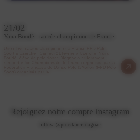
21/02
Yana Boudé - sacrée championne de France
Une élève sacrée championne de France FFD Pole
Sport à Uzerche Samedi 21 février à Uzerche, Yana
Boudé, élève de pole dance Blagnac a brillamment
remporter les Championnats de France organisés par la
Fédération Française de Danse Pole & Aérien (FFD Pole
Sport) organisés par le...
Rejoignez notre compte Instagram
follow @poledanceblagnac