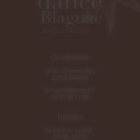
Coordonnées
10 Av. d'Andromède
31700 Blagnac
Un renseignement ?
06 69 58 77 93
Horaires
Du lundi au samedi :
10h30–21h30