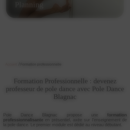
Planning
/
Accueil
Formation professionnelle
Formation Professionnelle : devenez
professeur de pole dance avec Pole Dance
Blagnac
Pole Dance Blagnac propose une
formation
professionnalisante
en présentiel, axée sur l’enseignement de
la pole dance. Le premier module est dédié au niveau débutant.