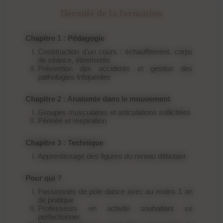
Déroulé de la formation
Chapitre 1 : Pédagogie
Construction d’un cours : échauffement, corps
de séance, étirements
Prévention des accidents et gestion des
pathologies fréquentes
Chapitre 2 : Anatomie dans le mouvement
Groupes musculaires et articulations sollicitées
Périnée et respiration
Chapitre 3 : Technique
Apprentissage des figures du niveau débutant
Pour qui ?
Passionnés de pole dance avec au moins 1 an
de pratique
Professeurs en activité souhaitant se
perfectionner