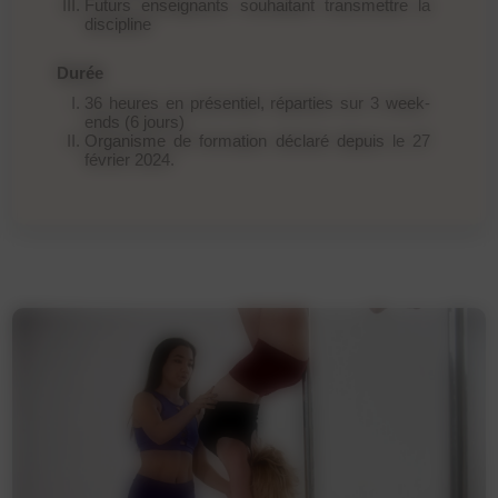
Futurs enseignants souhaitant transmettre la
discipline
Durée
36 heures en présentiel, réparties sur 3 week-
ends (6 jours)
Organisme de formation déclaré depuis le 27
février 2024.