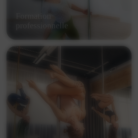
Formation
professionnelle