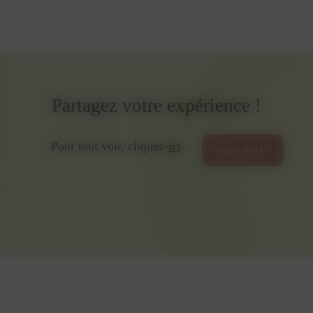
Partagez votre expérience !
Pour tout voir, cliquez-
ici
Votre avis ?