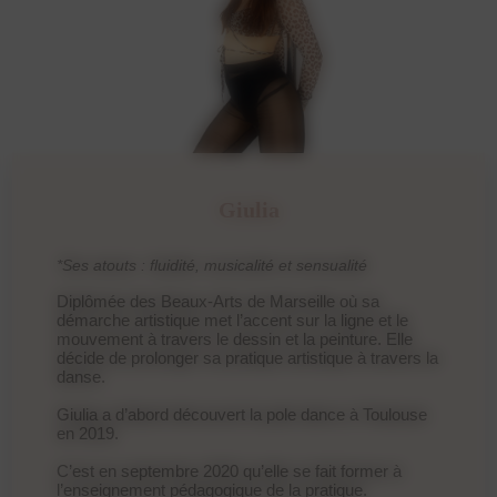
Giulia
*Ses atouts : fluidité, musicalité et sensualité
Diplômée des Beaux-Arts de Marseille où sa
démarche artistique met l’accent sur la ligne et le
mouvement à travers le dessin et la peinture. Elle
décide de prolonger sa pratique artistique à travers la
danse.
Giulia a d’abord découvert la pole dance à Toulouse
en 2019.
C’est en septembre 2020 qu’elle se fait former à
l’enseignement pédagogique de la pratique.