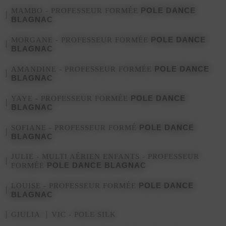
POLE DANCE
MAMBO - PROFESSEUR FORMÉE
BLAGNAC
POLE DANCE
MORGANE - PROFESSEUR FORMÉE
BLAGNAC
POLE DANCE
AMANDINE - PROFESSEUR FORMÉE
BLAGNAC
POLE DANCE
YAYE - PROFESSEUR FORMÉE
BLAGNAC
POLE DANCE
SOFIANE - PROFESSEUR FORMÉ
BLAGNAC
JULIE - MULTI AÉRIEN ENFANTS - PROFESSEUR
POLE DANCE BLAGNAC
FORMÉE
POLE DANCE
LOUISE - PROFESSEUR FORMÉE
BLAGNAC
GIULIA
VIC - POLE SILK