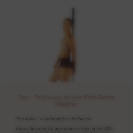
Yaye - Professeur formée
Pole Dance
Blagnac
*Ses atouts : La pédagogie et la douceur
Yaye a découvert la pole dance à Paris en fin 2021,