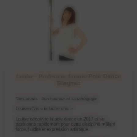
Louise - Professeur formée
Pole Dance
Blagnac
*Ses atouts : Son humour et sa pédagogie
Louise alias « la loutre chic »
Louise découvre la pole dance en 2017 et se
passionne rapidement pour cette discipline mêlant
force, fluidité et expression artistique.