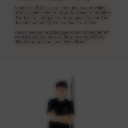
À partir de 2022, elle se lance dans la compétition
d’exotic (pole heels) et remporte plusieurs médailles
d’or dans sa catégorie semi-pro qui est aujourd’hui
devenue sa spécialité et sa passion : le flow.
Passionnée par la pédagogie et l’accompagnement,
elle transmet son sens du détail et encourage au
dépassement de soi avec bienveillance.