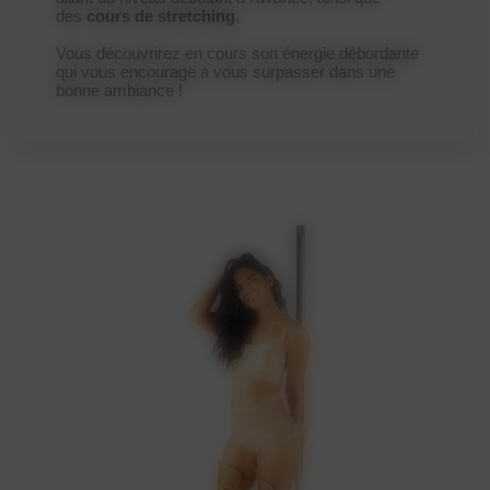
des
cours de stretching
.
Vous découvrirez en cours son énergie débordante
qui vous encourage à vous surpasser dans une
bonne ambiance !