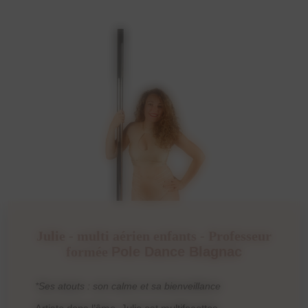
Julie - multi aérien enfants - Professeur
formée
Pole Dance Blagnac
*Ses atouts : son calme et sa bienveillance