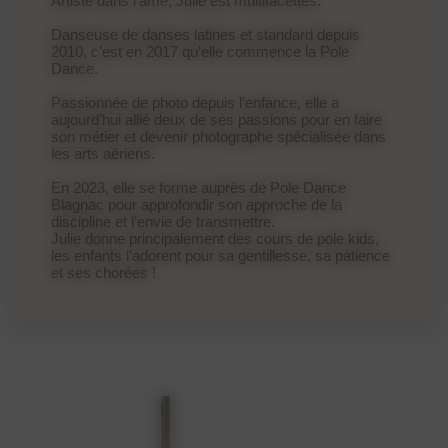
Artiste dans l’âme, Julie est multifacettes.
Danseuse de danses latines et standard depuis
2010, c’est en 2017 qu’elle commence la Pole
Dance.
Passionnée de photo depuis l’enfance, elle a
aujourd’hui allié deux de ses passions pour en faire
son métier et devenir photographe spécialisée dans
les arts aériens.
En 2023, elle se forme auprès de Pole Dance
Blagnac pour approfondir son approche de la
discipline et l’envie de transmettre.
Julie donne principalement des cours de pole kids,
les enfants l’adorent pour sa gentillesse, sa patience
et ses chorées !