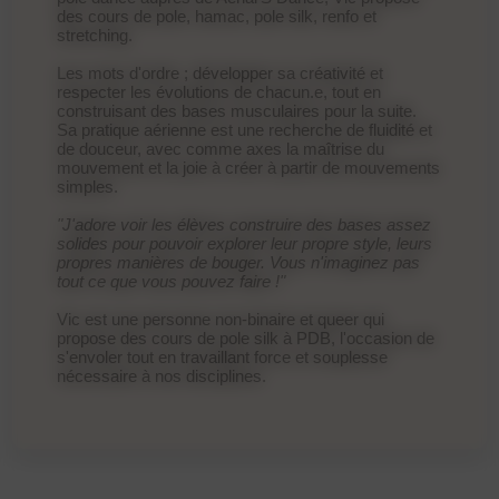
des cours de pole, hamac, pole silk, renfo et
stretching.
Les mots d'ordre ; développer sa créativité et
respecter les évolutions de chacun.e, tout en
construisant des bases musculaires pour la suite.
Sa pratique aérienne est une recherche de fluidité et
de douceur, avec comme axes la maîtrise du
mouvement et la joie à créer à partir de mouvements
simples.
"J'adore voir les élèves construire des bases assez
solides pour pouvoir explorer leur propre style, leurs
propres manières de bouger. Vous n'imaginez pas
tout ce que vous pouvez faire !"
Vic est une personne non-binaire et queer qui
propose des cours de pole silk à PDB, l'occasion de
s'envoler tout en travaillant force et souplesse
nécessaire à nos disciplines.