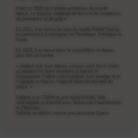
C’est en 2020 qu’il tombe amoureux de la pole
dance, ce fameux mélange de force et de souplesse,
de puissance et de grâce.
En 2022, il se forme au sein du studio Pole&TheCity
et commence à enseigner en Technique, Artistique et
Heels.
En 2023, il se lance dans la compétition et depuis
plus rien ne l’arrête.
« J’adore voir mes élèves renouer avec leurs corps
et retranscrire leurs émotions à travers le
mouvement. J’aime communiquer mon énergie et je
m’adapte à chacun, l’objectif reste de prendre du
plaisir. »
Sofiane a un TDAH et une hyperactivité. Une
neuroatypie qu’il prend avec beaucoup d’autodérision
et d’humour.
Sofiane se définit comme une personne Queer.