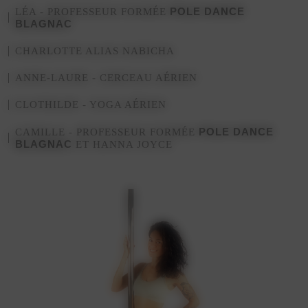
POLE DANCE
LÉA - PROFESSEUR FORMÉE
BLAGNAC
CHARLOTTE ALIAS NABICHA
ANNE-LAURE - CERCEAU AÉRIEN
CLOTHILDE - YOGA AÉRIEN
POLE DANCE
CAMILLE - PROFESSEUR FORMÉE
BLAGNAC
ET HANNA JOYCE