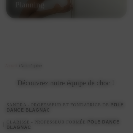
Planning
/
Accueil
Notre équipe
Découvrez notre équipe de choc !
POLE
SANDRA - PROFESSEUR ET FONDATRICE DE
DANCE BLAGNAC
POLE DANCE
CLARISSE - PROFESSEUR FORMÉE
BLAGNAC