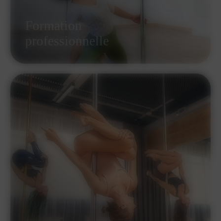
Formation
professionnelle