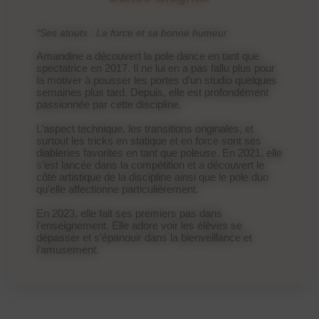
*Ses atouts : La force et sa bonne humeur
Amandine a découvert la pole dance en tant que
spectatrice en 2017. Il ne lui en a pas fallu plus pour
la motiver à pousser les portes d’un studio quelques
semaines plus tard. Depuis, elle est profondément
passionnée par cette discipline.
L’aspect technique, les transitions originales, et
surtout les tricks en statique et en force sont ses
diableries favorites en tant que poleuse. En 2021, elle
s’est lancée dans la compétition et a découvert le
côté artistique de la discipline ainsi que le pole duo
qu'elle affectionne particulièrement.
En 2023, elle fait ses premiers pas dans
l’enseignement. Elle adore voir les élèves se
dépasser et s’épanouir dans la bienveillance et
l’amusement.