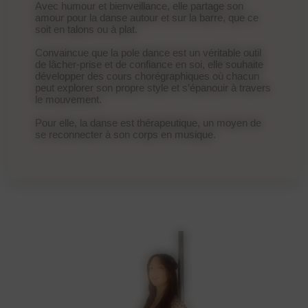
Avec humour et bienveillance, elle partage son
amour pour la danse autour et sur la barre, que ce
soit en talons ou à plat.
Convaincue que la pole dance est un véritable outil
de lâcher-prise et de confiance en soi, elle souhaite
développer des cours chorégraphiques où chacun
peut explorer son propre style et s’épanouir à travers
le mouvement.
Pour elle, la danse est thérapeutique, un moyen de
se reconnecter à son corps en musique.